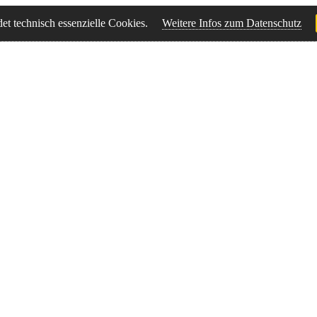
t technisch essenzielle Cookies.
Weitere Infos zum Datenschutz